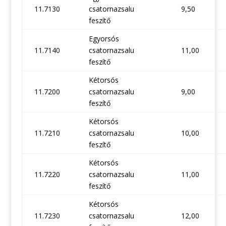
11.7130
csatornazsalu
9,50
feszítő
Egyorsós
11.7140
csatornazsalu
11,00
feszítő
Kétorsós
11.7200
csatornazsalu
9,00
feszítő
Kétorsós
11.7210
csatornazsalu
10,00
feszítő
Kétorsós
11.7220
csatornazsalu
11,00
feszítő
Kétorsós
11.7230
csatornazsalu
12,00