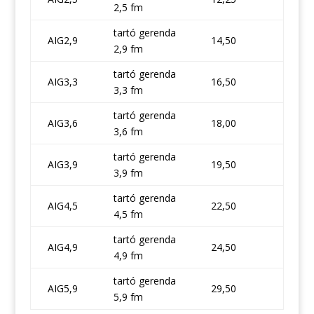
2,5 fm
tartó gerenda
AIG2,9
14,50
2,9 fm
tartó gerenda
AIG3,3
16,50
3,3 fm
tartó gerenda
AIG3,6
18,00
3,6 fm
tartó gerenda
AIG3,9
19,50
3,9 fm
tartó gerenda
AIG4,5
22,50
4,5 fm
tartó gerenda
AIG4,9
24,50
4,9 fm
tartó gerenda
AIG5,9
29,50
5,9 fm